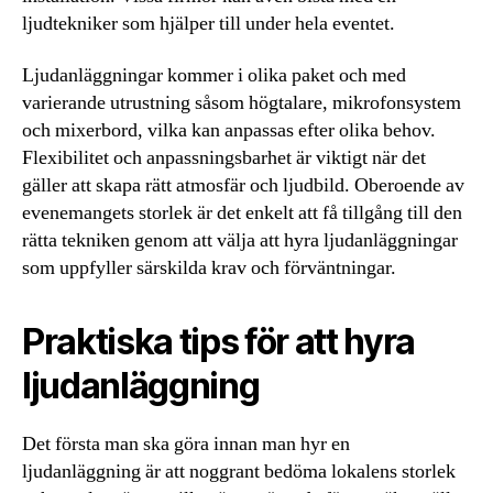
ljudtekniker som hjälper till under hela eventet.
Ljudanläggningar kommer i olika paket och med
varierande utrustning såsom högtalare, mikrofonsystem
och mixerbord, vilka kan anpassas efter olika behov.
Flexibilitet och anpassningsbarhet är viktigt när det
gäller att skapa rätt atmosfär och ljudbild. Oberoende av
evenemangets storlek är det enkelt att få tillgång till den
rätta tekniken genom att välja att hyra ljudanläggningar
som uppfyller särskilda krav och förväntningar.
Praktiska tips för att hyra
ljudanläggning
Det första man ska göra innan man hyr en
ljudanläggning är att noggrant bedöma lokalens storlek