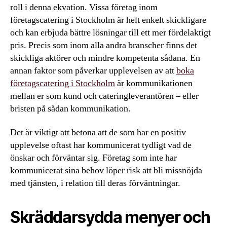
roll i denna ekvation. Vissa företag inom
företagscatering i Stockholm är helt enkelt skickligare
och kan erbjuda bättre lösningar till ett mer fördelaktigt
pris. Precis som inom alla andra branscher finns det
skickliga aktörer och mindre kompetenta sådana. En
annan faktor som påverkar upplevelsen av att
boka
företagscatering i Stockholm
är kommunikationen
mellan er som kund och cateringleverantören – eller
bristen på sådan kommunikation.
Det är viktigt att betona att de som har en positiv
upplevelse oftast har kommunicerat tydligt vad de
önskar och förväntar sig. Företag som inte har
kommunicerat sina behov löper risk att bli missnöjda
med tjänsten, i relation till deras förväntningar.
Skräddarsydda menyer och