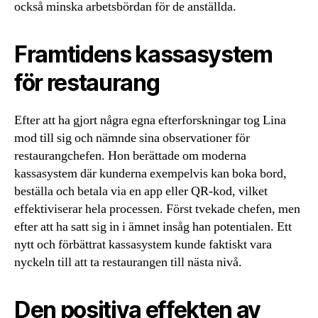
också minska arbetsbördan för de anställda.
Framtidens kassasystem
för restaurang
Efter att ha gjort några egna efterforskningar tog Lina
mod till sig och nämnde sina observationer för
restaurangchefen. Hon berättade om moderna
kassasystem där kunderna exempelvis kan boka bord,
beställa och betala via en app eller QR-kod, vilket
effektiviserar hela processen. Först tvekade chefen, men
efter att ha satt sig in i ämnet insåg han potentialen. Ett
nytt och förbättrat kassasystem kunde faktiskt vara
nyckeln till att ta restaurangen till nästa nivå.
Den positiva effekten av