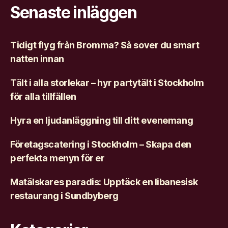
Senaste inläggen
Tidigt flyg från Bromma? Så sover du smart
natten innan
Tält i alla storlekar – hyr partytält i Stockholm
för alla tillfällen
Hyra en ljudanläggning till ditt evenemang
Företagscatering i Stockholm – Skapa den
perfekta menyn för er
Matälskares paradis: Upptäck en libanesisk
restaurang i Sundbyberg