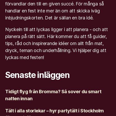
förvandlar den till en given succé. För många så
handlar en fest inte mer än om att skicka iväg
inbjudningskorten. Det är sällan en bra idé.
Nyckeln till att lyckas ligger i att planera - och att
planera på rätt sätt. Här kommer du att få guider,
tips, råd och inspirerande idéer om allt från mat,
dryck, teman och underhållning. Vi hjälper dig att
lyckas med festen!
Senaste inläggen
Tidigt flyg från Bromma? Så sover du smart
natten innan
Tält i alla storlekar – hyr partytält i Stockholm