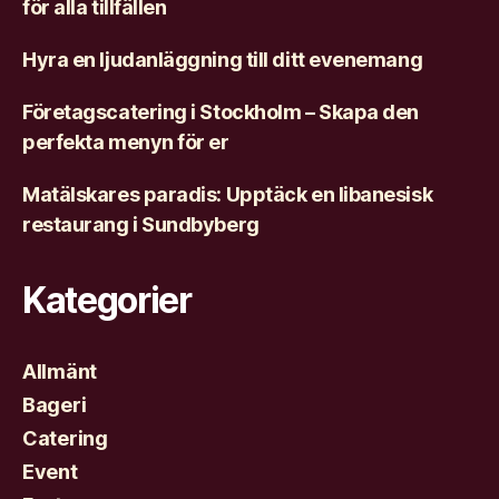
för alla tillfällen
Hyra en ljudanläggning till ditt evenemang
Företagscatering i Stockholm – Skapa den
perfekta menyn för er
Matälskares paradis: Upptäck en libanesisk
restaurang i Sundbyberg
Kategorier
Allmänt
Bageri
Catering
Event