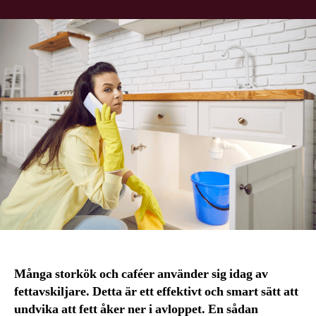
Många storkök och caféer använder sig idag av
fettavskiljare. Detta är ett effektivt och smart sätt att
undvika att fett åker ner i avloppet. En sådan