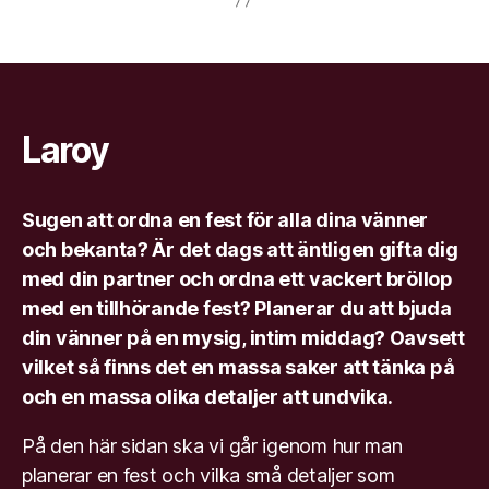
Laroy
Sugen att ordna en fest för alla dina vänner
och bekanta? Är det dags att äntligen gifta dig
med din partner och ordna ett vackert bröllop
med en tillhörande fest? Planerar du att bjuda
din vänner på en mysig, intim middag? Oavsett
vilket så finns det en massa saker att tänka på
och en massa olika detaljer att undvika.
På den här sidan ska vi går igenom hur man
planerar en fest och vilka små detaljer som