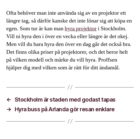
Ofta behöver man inte använda sig av en projektor ett
längre tag, så därför kanske det inte lönar sig att köpa en
egen. Som tur är kan man
hyra projektor
i Stockholm.
Vill ni hyra den i över en vecka eller längre är det okej.
Men vill du bara hyra den över en dag går det också bra.
Det finns olika priser på projektorer, och det beror helt
på vilken modell och märke du vill hyra. Proffsen
hjälper dig med vilken som är rätt för ditt ändamål.
←
Stockholm är staden med godast tapas
→
Hyra buss på Arlanda gör resan enklare