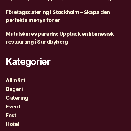
Företagscatering i Stockholm – Skapa den
perfekta menyn för er
Matälskares paradis: Upptäck en libanesisk
restaurang i Sundbyberg
Kategorier
Allmänt
Bageri
Catering
Event
Fest
Hotell