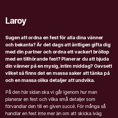
Laroy
Sugen att ordna en fest för alla dina vänner
och bekanta? Är det dags att äntligen gifta dig
med din partner och ordna ett vackert bröllop
med en tillhörande fest? Planerar du att bjuda
din vänner på en mysig, intim middag? Oavsett
vilket så finns det en massa saker att tänka på
och en massa olika detaljer att undvika.
På den här sidan ska vi går igenom hur man
planerar en fest och vilka små detaljer som
förvandlar den till en given succé. För många så
handlar en fest inte mer än om att skicka iväg