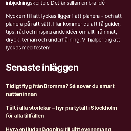
inbjudningskorten. Det är sällan en bra idé.
Nyckeln till att lyckas ligger i att planera - och att
planera på rätt sätt. Här kommer du att få guider,
tips, råd och inspirerande idéer om allt från mat,
dryck, teman och underhållning. Vi hjälper dig att
lyckas med festen!
Senaste inläggen
Tidigt flyg från Bromma? Så sover du smart
natten innan
Tält i alla storlekar – hyr partytält i Stockholm
för alla tillfällen
Hyra en ljudanläggning till ditt evenemang